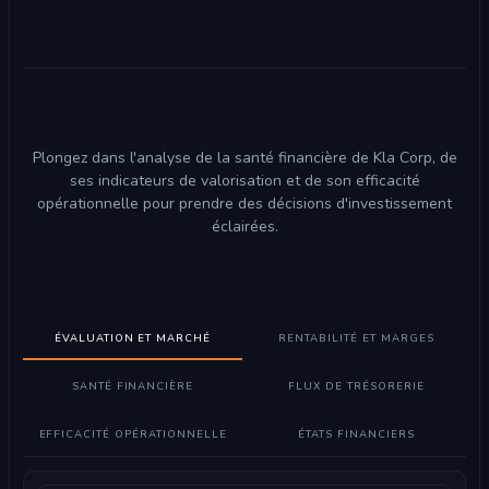
Plongez dans l'analyse de la santé financière de Kla Corp, de
ses indicateurs de valorisation et de son efficacité
opérationnelle pour prendre des décisions d'investissement
éclairées.
ÉVALUATION ET MARCHÉ
RENTABILITÉ ET MARGES
SANTÉ FINANCIÈRE
FLUX DE TRÉSORERIE
EFFICACITÉ OPÉRATIONNELLE
ÉTATS FINANCIERS