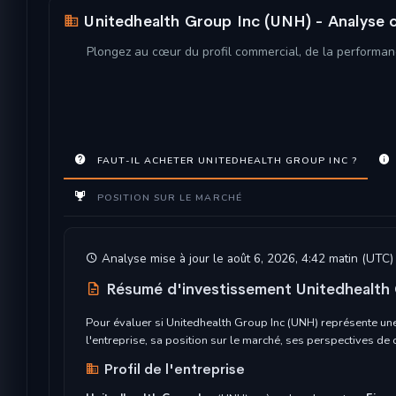
Unitedhealth Group Inc (UNH) - Analyse c
Plongez au cœur du profil commercial, de la performanc
FAUT-IL ACHETER UNITEDHEALTH GROUP INC ?
POSITION SUR LE MARCHÉ
Analyse mise à jour le août 6, 2026, 4:42 matin (UTC)
Résumé d'investissement Unitedhealth
Pour évaluer si Unitedhealth Group Inc (UNH) représente une
l'entreprise, sa position sur le marché, ses perspectives de
Profil de l'entreprise