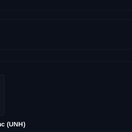
nc (UNH)