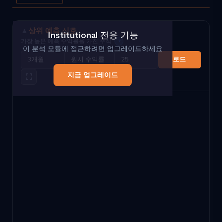
▲
상위 예측 신호
Institutional 전용 기능
가장 높은 예측 수익률을 가진 주식
?
이 분석 모듈에 접근하려면 업그레이드하세요
로드
지금 업그레이드