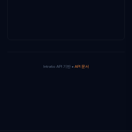
Intratio API 기반 •
API 문서