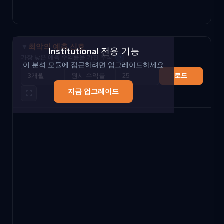
▼
최악의 예측 신호
Institutional 전용 기능
가장 낮은 예측 수익률을 가진 주식
?
이 분석 모듈에 접근하려면 업그레이드하세요
로드
지금 업그레이드