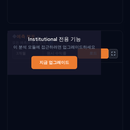
◆
예측 분포
Institutional 전용 기능
모든 예측의 통계 요약
?
이 분석 모듈에 접근하려면 업그레이드하세요
로드
지금 업그레이드