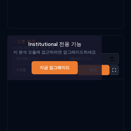
↔
신호 변경
Institutional 전용 기능
시간에 따른 예측 수정 추적
?
이 분석 모듈에 접근하려면 업그레이드하세요
지금 업그레이드
로드