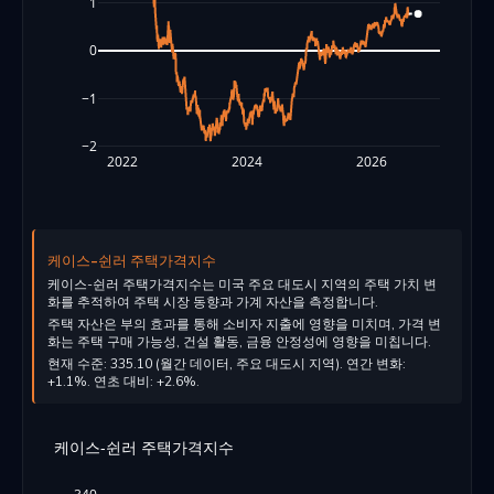
1
0
−1
−2
2022
2024
2026
케이스-쉰러 주택가격지수
케이스-쉰러 주택가격지수는 미국 주요 대도시 지역의 주택 가치 변
화를 추적하여 주택 시장 동향과 가계 자산을 측정합니다.
주택 자산은 부의 효과를 통해 소비자 지출에 영향을 미치며, 가격 변
화는 주택 구매 가능성, 건설 활동, 금융 안정성에 영향을 미칩니다.
현재 수준: 335.10 (월간 데이터, 주요 대도시 지역). 연간 변화:
+1.1%. 연초 대비: +2.6%.
케이스-쉰러 주택가격지수