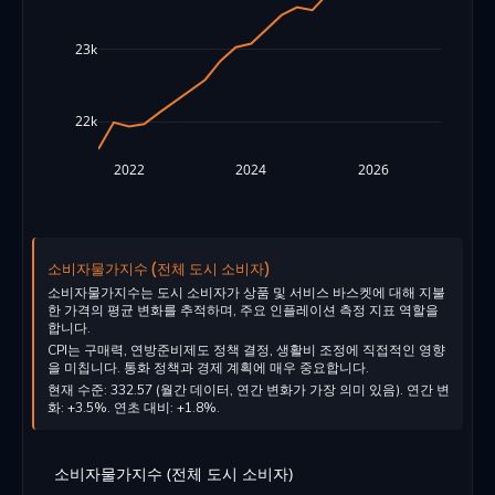
23k
22k
2022
2024
2026
소비자물가지수 (전체 도시 소비자)
소비자물가지수는 도시 소비자가 상품 및 서비스 바스켓에 대해 지불
한 가격의 평균 변화를 추적하며, 주요 인플레이션 측정 지표 역할을
합니다.
CPI는 구매력, 연방준비제도 정책 결정, 생활비 조정에 직접적인 영향
을 미칩니다. 통화 정책과 경제 계획에 매우 중요합니다.
현재 수준: 332.57 (월간 데이터, 연간 변화가 가장 의미 있음). 연간 변
화: +3.5%. 연초 대비: +1.8%.
소비자물가지수 (전체 도시 소비자)