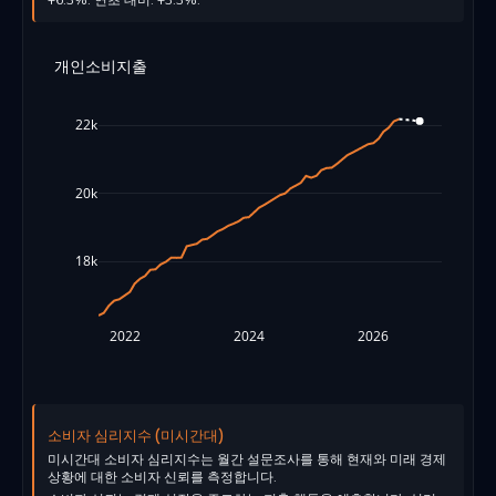
+6.3%. 연초 대비: +3.3%.
개인소비지출
22k
20k
18k
2022
2024
2026
소비자 심리지수 (미시간대)
미시간대 소비자 심리지수는 월간 설문조사를 통해 현재와 미래 경제
상황에 대한 소비자 신뢰를 측정합니다.