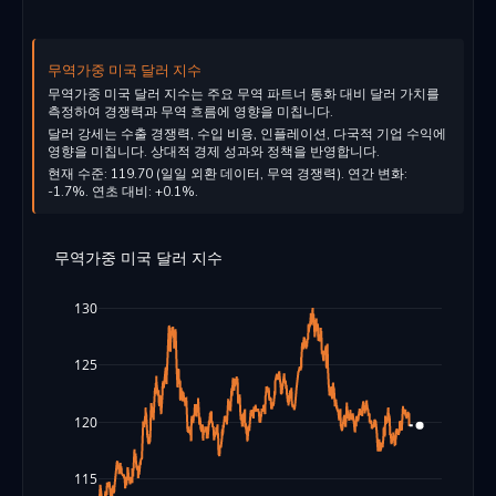
무역가중 미국 달러 지수
무역가중 미국 달러 지수는 주요 무역 파트너 통화 대비 달러 가치를
측정하여 경쟁력과 무역 흐름에 영향을 미칩니다.
달러 강세는 수출 경쟁력, 수입 비용, 인플레이션, 다국적 기업 수익에
영향을 미칩니다. 상대적 경제 성과와 정책을 반영합니다.
현재 수준: 119.70 (일일 외환 데이터, 무역 경쟁력). 연간 변화:
-1.7%. 연초 대비: +0.1%.
무역가중 미국 달러 지수
130
125
120
115