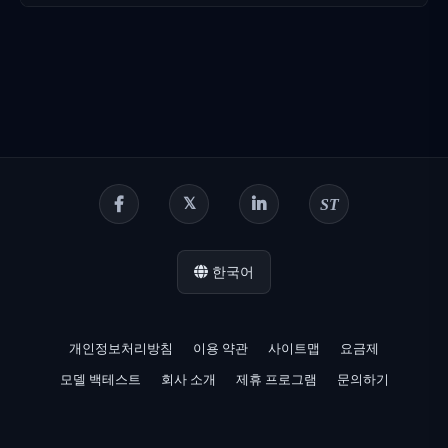
ST
한국어
개인정보처리방침
이용 약관
사이트맵
요금제
모델 백테스트
회사 소개
제휴 프로그램
문의하기