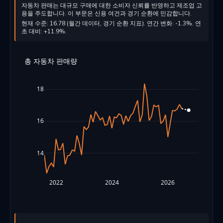
자동차 판매는 대규모 구매에 대한 소비자 신뢰를 반영하고 제조업 고
용을 주도합니다. 이 부문은 신용 여건과 경기 순환에 민감합니다.
현재 수준: 16.78 (월간 데이터, 경기 순환 지표). 연간 변화: -1.3%. 연
초 대비: +11.9%.
총 자동차 판매량
18
16
14
2022
2024
2026