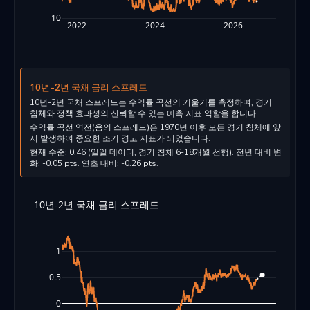
10
2022
2024
2026
10년-2년 국채 금리 스프레드
10년-2년 국채 스프레드는 수익률 곡선의 기울기를 측정하며, 경기
침체와 정책 효과성의 신뢰할 수 있는 예측 지표 역할을 합니다.
수익률 곡선 역전(음의 스프레드)은 1970년 이후 모든 경기 침체에 앞
서 발생하여 중요한 조기 경고 지표가 되었습니다.
현재 수준: 0.46 (일일 데이터, 경기 침체 6-18개월 선행). 전년 대비 변
화: -0.05 pts. 연초 대비: -0.26 pts.
10년-2년 국채 금리 스프레드
1
0.5
0