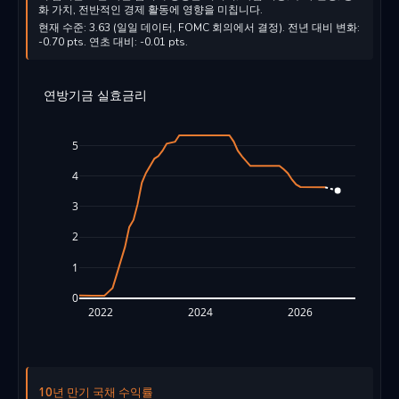
화 가치, 전반적인 경제 활동에 영향을 미칩니다.
현재 수준: 3.63 (일일 데이터, FOMC 회의에서 결정). 전년 대비 변화:
-0.70 pts. 연초 대비: -0.01 pts.
연방기금 실효금리
5
4
3
2
1
0
2022
2024
2026
10년 만기 국채 수익률