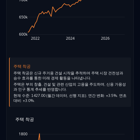
650k
600k
2022
2024
2026
주택 착공
주택 착공은 신규 주거용 건설 시작을 추적하여 주택 시장 건전성과
승수 효과를 통한 미래 경제 활동을 나타냅니다.
주택은 부의 창출, 건설 및 관련 산업의 고용을 주도하며, 신용 가용성
과 인구 통계 추세를 반영합니다.
현재 수준: 1427.00 (월간 데이터, 선행 지표). 연간 변화: +3.5%. 연초
대비: +3.0%.
주택 착공
1800