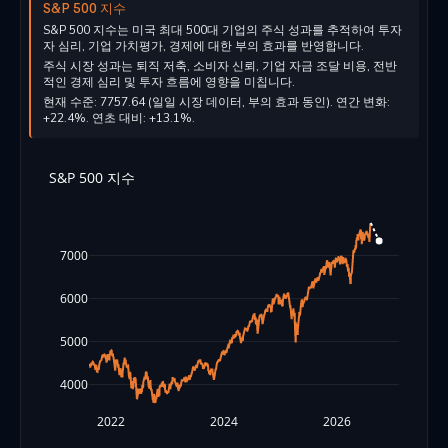
S&P 500 지수
S&P 500 지수는 미국 최대 500대 기업의 주식 성과를 추적하여 투자
자 심리, 기업 가치평가, 경제에 대한 부의 효과를 반영합니다.
주식 시장 성과는 퇴직 저축, 소비자 신뢰, 기업 자금 조달 비용, 전반
적인 경제 심리 및 투자 흐름에 영향을 미칩니다.
현재 수준: 7757.64 (일일 시장 데이터, 부의 효과 동인). 연간 변화:
+22.4%. 연초 대비: +13.1%.
S&P 500 지수
7000
6000
5000
4000
2022
2024
2026