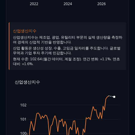
2022
2024
2026
산업생산지수
산업생산지수는 제조업, 광업, 유틸리티 부문의 실제 생산량을 측정하
여 경제의 산업적 기반을 반영합니다.
산업 활동은 생산성 성장, 수출, 고임금 일자리를 주도합니다. 글로벌
무역과 기업 투자 주기에 민감합니다.
현재 수준: 102.64 (월간 데이터, 계절 조정). 연간 변화: +1.1%. 연초
대비: +1.6%.
산업생산지수
102
101
100