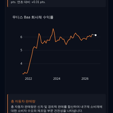
pts. 연초 대비: +0.31 pts.
무디스 Baa 회사채 수익률
6
5
4
2022
2024
2026
총 자동차 판매량
총 자동차 판매량은 신차 및 경트럭 판매를 합산하여 내구재 소비재에
대한 소비자 수요와 제조업 부문 건전성을 나타냅니다.