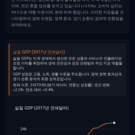
이며, 연간 혼합 성과를 보이고 있습니다 (+3.5%). 소비자 심리는
49.5으로 약함 수준이며, 현재 하락 중입니다. 이러한 지표들을 모
니터링하여 경제 모멘텀, 정책 효과, 경기 순환의 잠재적 전환점을
파악하세요.
실질 GDP (2017년 연쇄달러)
실질 GDP는 미국 경제에서 생산된 모든 상품과 서비스의 인플레이션
조정 가치를 측정하여 경제 건전성과 성장 모멘텀의 주요 지표 역할을
합니다.
GDP 성장은 고용, 소득, 생활 수준을 주도합니다. 경제 정책 효과성과
경기 순환 분석의 최종 성적표입니다.
현재 수준: 24270.60 (분기 데이터, 연환산 성장률). 연간 변화:
+2.1%. 연초 대비: +0.4%.
실질 GDP (2017년 연쇄달러)
24k