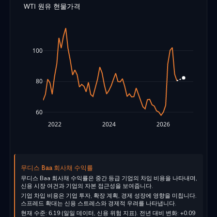
WTI 원유 현물가격
100
80
60
2022
2024
2026
무디스 Baa 회사채 수익률
무디스 Baa 회사채 수익률은 중간 등급 기업의 차입 비용을 나타내며,
신용 시장 여건과 기업의 자본 접근성을 보여줍니다.
기업 차입 비용은 기업 투자, 확장 계획, 경제 성장에 영향을 미칩니다.
스프레드 확대는 신용 스트레스와 경제적 우려를 나타냅니다.
현재 수준: 6.19 (일일 데이터, 신용 위험 지표). 전년 대비 변화: +0.09