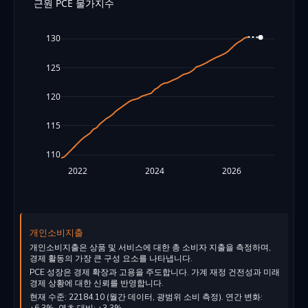
근원 PCE 물가지수
130
125
120
115
110
2022
2024
2026
개인소비지출
개인소비지출은 상품 및 서비스에 대한 총 소비자 지출을 측정하며,
경제 활동의 가장 큰 구성 요소를 나타냅니다.
PCE 성장은 경제 확장과 고용을 주도합니다. 가계 재정 건전성과 미래
경제 상황에 대한 신뢰를 반영합니다.
현재 수준: 22184.10 (월간 데이터, 광범위 소비 측정). 연간 변화: