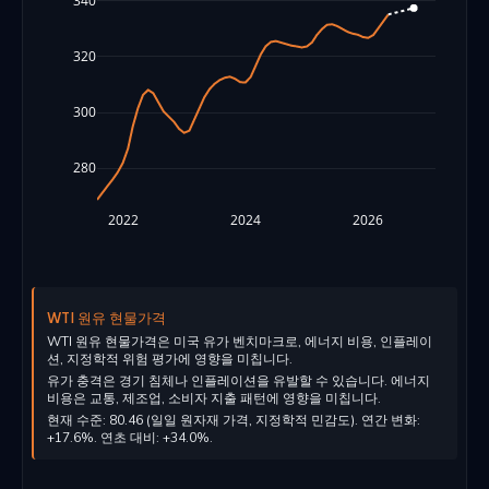
340
320
300
280
2022
2024
2026
WTI 원유 현물가격
WTI 원유 현물가격은 미국 유가 벤치마크로, 에너지 비용, 인플레이
션, 지정학적 위험 평가에 영향을 미칩니다.
유가 충격은 경기 침체나 인플레이션을 유발할 수 있습니다. 에너지
비용은 교통, 제조업, 소비자 지출 패턴에 영향을 미칩니다.
현재 수준: 80.46 (일일 원자재 가격, 지정학적 민감도). 연간 변화:
+17.6%. 연초 대비: +34.0%.