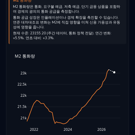
M2 통화량
M2 통화량은 통화, 요구불 예금, 저축 예금, 단기 금융 상품을 포함하
여 경제의 광의의 통화 공급을 측정합니다.
통화 공급 성장은 인플레이션이나 경제 확장을 촉진할 수 있습니다.
연준 대차대조표 변화는 M2에 직접 영향을 미쳐 신용 가용성과 유동
성에 영향을 줍니다.
현재 수준: 23155.20 (주간 데이터, 통화 정책 전달). 연간 변화:
+5.5%. 연초 대비: +3.3%.
M2 통화량
23k
22.5k
22k
21.5k
21k
2022
2024
2026