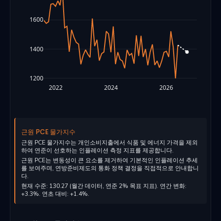
1600
1400
1200
2022
2024
2026
근원 PCE 물가지수
근원 PCE 물가지수는 개인소비지출에서 식품 및 에너지 가격을 제외
하여 연준이 선호하는 인플레이션 측정 지표를 제공합니다.
근원 PCE는 변동성이 큰 요소를 제거하여 기본적인 인플레이션 추세
를 보여주며, 연방준비제도의 통화 정책 결정을 직접적으로 안내합니
다.
현재 수준: 130.27 (월간 데이터, 연준 2% 목표 지표). 연간 변화:
+3.3%. 연초 대비: +1.4%.