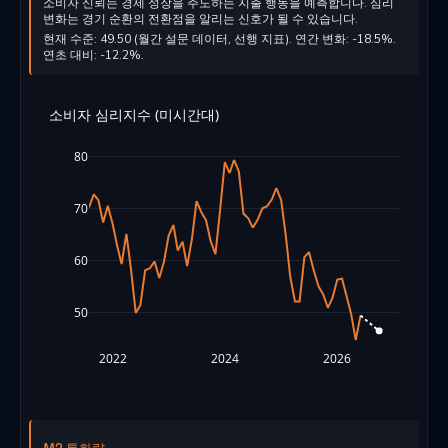
소비자 신뢰는 경제 성장을 주도하는 지출 행동을 예측합니다. 심리
변화는 경기 순환의 전환점을 알리는 신호가 될 수 있습니다.
현재 수준: 49.50 (월간 설문 데이터, 선행 지표). 연간 변화: -18.5%.
연초 대비: -12.2%.
소비자 심리지수 (미시간대)
80
70
60
50
2022
2024
2026