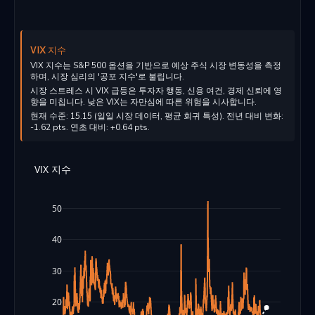
VIX 지수
VIX 지수는 S&P 500 옵션을 기반으로 예상 주식 시장 변동성을 측정
하며, 시장 심리의 '공포 지수'로 불립니다.
시장 스트레스 시 VIX 급등은 투자자 행동, 신용 여건, 경제 신뢰에 영
향을 미칩니다. 낮은 VIX는 자만심에 따른 위험을 시사합니다.
현재 수준: 15.15 (일일 시장 데이터, 평균 회귀 특성). 전년 대비 변화:
-1.62 pts. 연초 대비: +0.64 pts.
VIX 지수
50
40
30
20