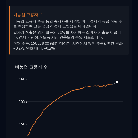
비농업 고용자 수
비농업 고용자 수는 농업 종사자를 제외한 미국 경제의 유급 직원 수
를 측정하여 고용 성장과 경제 모멘텀을 나타냅니다.
일자리 창출은 경제 활동의 70%를 차지하는 소비자 지출을 이끕니
다. 경제 건전성과 노동 시장 긴축도의 주요 지표입니다.
현재 수준: 158858.00 (월간 데이터, 시장에서 많이 주목). 연간 변화:
+0.2%. 연초 대비: +0.2%.
비농업 고용자 수
160k
155k
150k