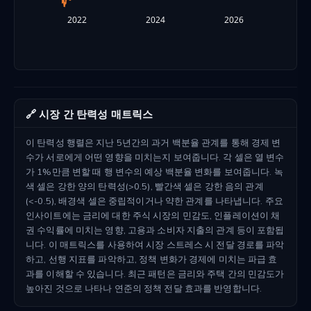
2022
2024
2026
🔗 시장 간 탄력성 매트릭스
이 탄력성 행렬은 지난 5년간의 과거 백분율 관계를 통해 경제 변
수가 서로에게 어떤 영향을 미치는지 보여줍니다. 각 셀은 열 변수
가 1%만큼 변할 때 행 변수의 예상 백분율 변화를 보여줍니다. 녹
색 셀은 강한 양의 탄력성(>0.5), 빨간색 셀은 강한 음의 관계
(<-0.5), 배경색 셀은 중립적이거나 약한 관계를 나타냅니다. 주요
인사이트에는 금리에 대한 주식 시장의 민감도, 인플레이션이 채
권 수익률에 미치는 영향, 고용과 소비자 지출의 관계 등이 포함됩
니다. 이 매트릭스를 사용하여 시장 스트레스 시 전달 경로를 파악
하고, 선행 지표를 파악하고, 정책 변화가 경제에 미치는 파급 효
과를 이해할 수 있습니다. 최근 패턴은 금리와 주택 간의 민감도가
높아진 것으로 나타나 연준의 정책 전달 효과를 반영합니다.