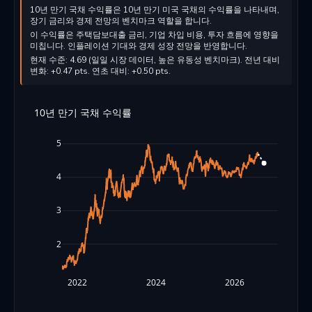
10년 만기 국채 수익률은 10년 만기 미국 국채의 수익률을 나타내며,
장기 금리와 경제 전망의 벤치마크 역할을 합니다.
이 수익률은 주택담보대출 금리, 기업 차입 비용, 투자 흐름에 영향을
미칩니다. 인플레이션 기대와 경제 성장 전망을 반영합니다.
현재 수준: 4.69 (일일 시장 데이터, 높은 유동성 벤치마크). 전년 대비
변화: +0.47 pts. 연초 대비: +0.50 pts.
10년 만기 국채 수익률
5
4
3
2
2022
2024
2026