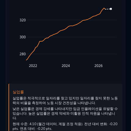
320
300
280
2022
2024
2026
실업률
실업률은 적극적으로 일자리를 찾고 있지만 일자리를 찾지 못한 노동
력의 비율을 측정하여 노동 시장 건전성을 나타냅니다.
낮은 실업률은 경제 강세를 나타내지만 임금 인플레이션을 유발할 수
있습니다. 높은 실업률은 경제 약세와 미활용 인적 자원을 나타냅니
다.
현재 수준: 4.10 (월간 데이터, 계절 조정 적용). 전년 대비 변화: -0.20
pts. 연초 대비: -0.20 pts.