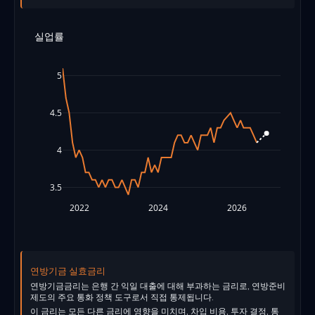
실업률
5
4.5
4
3.5
2022
2024
2026
연방기금 실효금리
연방기금금리는 은행 간 익일 대출에 대해 부과하는 금리로, 연방준비
제도의 주요 통화 정책 도구로서 직접 통제됩니다.
이 금리는 모든 다른 금리에 영향을 미치며, 차입 비용, 투자 결정, 통