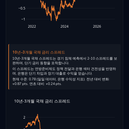
−0.5
−1
2022
2024
2026
10년-3개월 국채 금리 스프레드
10년-3개월 국채 스프레드는 경기 침체 예측에서 2-10 스프레드를 보
완하며, 단기 금리 동향을 포착합니다.
이 스프레드는 연방준비제도 정책 전달과 은행 섹터 건전성을 반영하
며, 은행은 단기 차입과 장기 대출로 수익을 얻습니다.
현재 수준: 0.78 (일일 데이터, 은행 수익성 지표). 전년 대비 변화:
+0.87 pts. 연초 대비: +0.24 pts.
10년-3개월 국채 금리 스프레드
2