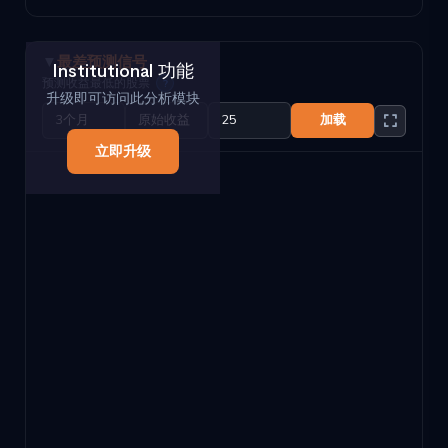
▼
最差预测信号
Institutional 功能
预测收益最低的股票
?
升级即可访问此分析模块
加载
立即升级