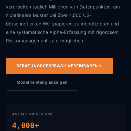
verarbeiten täglich Millionen von Datenpunkten, um
nichtlineare Muster bei über 4.000 US-
börsennotierten Wertpapieren zu identifizieren und
eine systematische Alpha-Erfassung mit rigorosem
Risikomanagement zu ermöglichen.
BERATUNGSGESPRÄCH VEREINBAREN
Modellleistung anzeigen
ANLAGEUNIVERSUM
4,000+