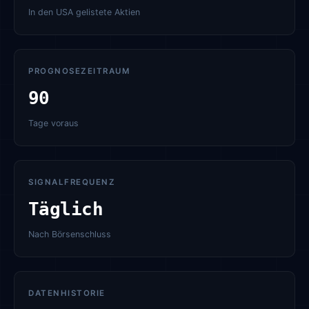
In den USA gelistete Aktien
PROGNOSEZEITRAUM
90
Tage voraus
SIGNALFREQUENZ
Täglich
Nach Börsenschluss
DATENHISTORIE