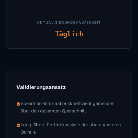
AKTUALISIERUNGSHÄUFIGKEIT
Täglich
Validierungsansatz
Spearman-Informationskoeffizient gemessen
über den gesamten Querschnitt
Long-Short-Portfolioanalyse der oberen/unteren
Quintile