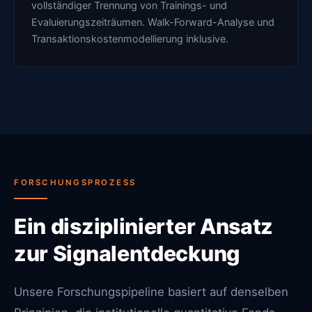
vollständiger Trennung von Trainings- und
Evaluierungszeiträumen. Walk-Forward-Analyse und
Transaktionskostenmodellierung inklusive.
FORSCHUNGSPROZESS
Ein disziplinierter Ansatz
zur Signalentdeckung
Unsere Forschungspipeline basiert auf denselben