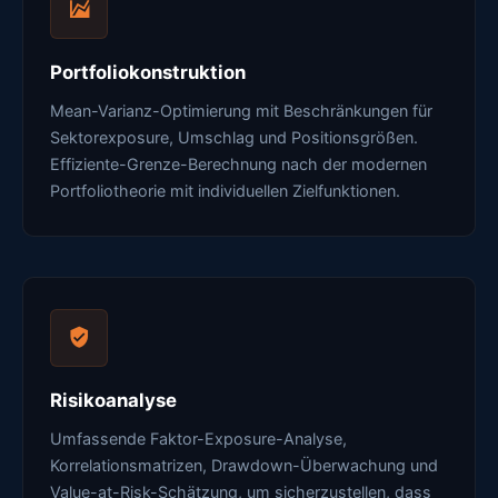
Portfoliokonstruktion
Mean-Varianz-Optimierung mit Beschränkungen für
Sektorexposure, Umschlag und Positionsgrößen.
Effiziente-Grenze-Berechnung nach der modernen
Portfoliotheorie mit individuellen Zielfunktionen.
Risikoanalyse
Umfassende Faktor-Exposure-Analyse,
Korrelationsmatrizen, Drawdown-Überwachung und
Value-at-Risk-Schätzung, um sicherzustellen, dass