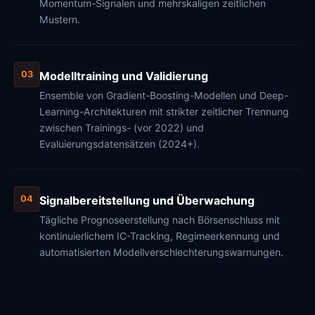
Momentum-Signalen und mehrskaligen zeitlichen
Mustern.
Modelltraining und Validierung
03
Ensemble von Gradient-Boosting-Modellen und Deep-
Learning-Architekturen mit strikter zeitlicher Trennung
zwischen Trainings- (vor 2022) und
Evaluierungsdatensätzen (2024+).
Signalbereitstellung und Überwachung
04
Tägliche Prognoseerstellung nach Börsenschluss mit
kontinuierlichem IC-Tracking, Regimeerkennung und
automatisierten Modellverschlechterungswarnungen.