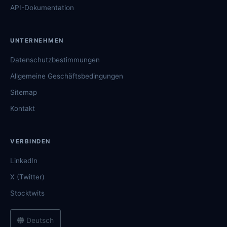
API-Dokumentation
UNTERNEHMEN
Datenschutzbestimmungen
Allgemeine Geschäftsbedingungen
Sitemap
Kontakt
VERBINDEN
LinkedIn
X (Twitter)
Stocktwits
Deutsch