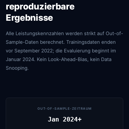
reproduzierbare
Ergebnisse
Alle Leistungskennzahlen werden strikt auf Out-of-
Sample-Daten berechnet. Trainingsdaten enden
vor September 2022; die Evaluierung beginnt im
Januar 2024. Kein Look-Ahead-Bias, kein Data
Snooping.
OUT-OF-SAMPLE-ZEITRAUM
Jan 2024+