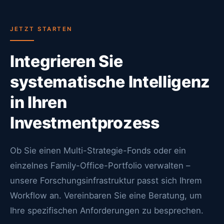
JETZT STARTEN
Integrieren Sie
systematische Intelligenz
in Ihren
Investmentprozess
Ob Sie einen Multi-Strategie-Fonds oder ein
einzelnes Family-Office-Portfolio verwalten –
unsere Forschungsinfrastruktur passt sich Ihrem
Workflow an. Vereinbaren Sie eine Beratung, um
Ihre spezifischen Anforderungen zu besprechen.