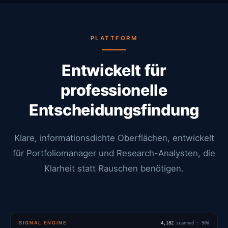
PLATTFORM
Entwickelt für
professionelle
Entscheidungsfindung
Klare, informationsdichte Oberflächen, entwickelt
für Portfoliomanager und Research-Analysten, die
Klarheit statt Rauschen benötigen.
SIGNAL ENGINE
4,182
scanned · 90d