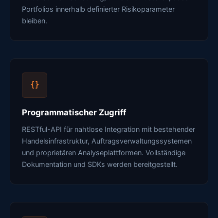
Portfolios innerhalb definierter Risikoparameter
bleiben.
Programmatischer Zugriff
RESTful-API für nahtlose Integration mit bestehender
Handelsinfrastruktur, Auftragsverwaltungssystemen
und proprietären Analyseplattformen. Vollständige
Dokumentation und SDKs werden bereitgestellt.