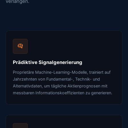
verlangen.
Prädiktive Signalgenerierung
Proprietäre Machine-Learning-Modelle, trainiert auf
Jahrzehnten von Fundamental-, Technik- und
Alternativdaten, um tägliche Aktienprognosen mit
messbaren Informationskoeffizienten zu generieren.