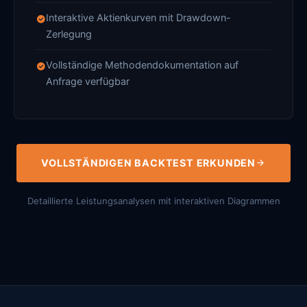
Interaktive Aktienkurven mit Drawdown-
Zerlegung
Vollständige Methodendokumentation auf
Anfrage verfügbar
VOLLSTÄNDIGEN BACKTEST ERKUNDEN
Detaillierte Leistungsanalysen mit interaktiven Diagrammen