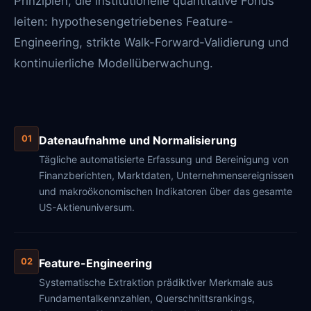
Prinzipien, die institutionelle quantitative Fonds
leiten: hypothesengetriebenes Feature-
Engineering, strikte Walk-Forward-Validierung und
kontinuierliche Modellüberwachung.
Datenaufnahme und Normalisierung
01
Tägliche automatisierte Erfassung und Bereinigung von
Finanzberichten, Marktdaten, Unternehmensereignissen
und makroökonomischen Indikatoren über das gesamte
US-Aktienuniversum.
Feature-Engineering
02
Systematische Extraktion prädiktiver Merkmale aus
Fundamentalkennzahlen, Querschnittsrankings,