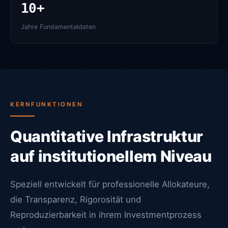
10+
Jahre Fundamentaldaten
KERNFUNKTIONEN
Quantitative Infrastruktur
auf institutionellem Niveau
Speziell entwickelt für professionelle Allokateure,
die Transparenz, Rigorosität und
Reproduzierbarkeit in ihrem Investmentprozess