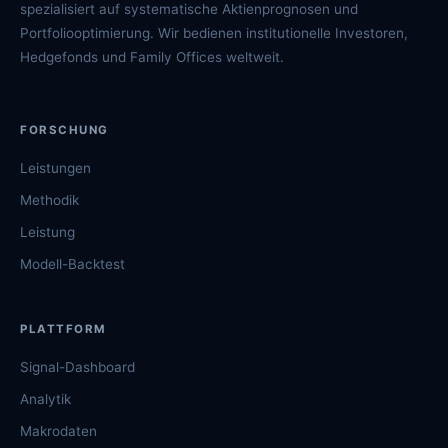
spezialisiert auf systematische Aktienprognosen und
Portfoliooptimierung. Wir bedienen institutionelle Investoren,
Hedgefonds und Family Offices weltweit.
FORSCHUNG
Leistungen
Methodik
Leistung
Modell-Backtest
PLATTFORM
Signal-Dashboard
Analytik
Makrodaten