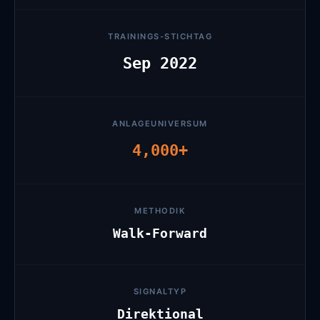
TRAININGS-STICHTAG
Sep 2022
ANLAGEUNIVERSUM
4,000+
METHODIK
Walk-Forward
SIGNALTYP
Direktional