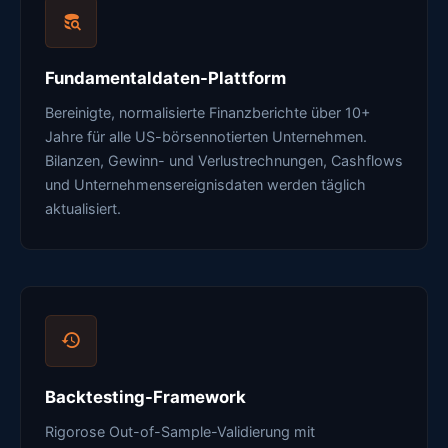
Fundamentaldaten-Plattform
Bereinigte, normalisierte Finanzberichte über 10+
Jahre für alle US-börsennotierten Unternehmen.
Bilanzen, Gewinn- und Verlustrechnungen, Cashflows
und Unternehmensereignisdaten werden täglich
aktualisiert.
Backtesting-Framework
Rigorose Out-of-Sample-Validierung mit