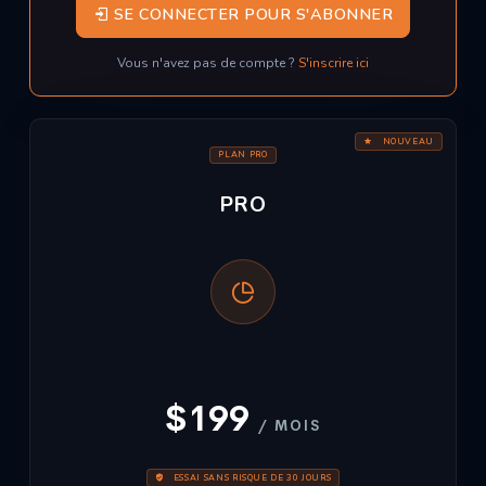
SE CONNECTER POUR S'ABONNER
Vous n'avez pas de compte ?
S'inscrire ici
NOUVEAU
PLAN PRO
PRO
$199
/ MOIS
ESSAI SANS RISQUE DE 30 JOURS