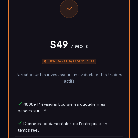
$49
/ MOIS
ESSAI SANS RISQUE DE 30 JOURS
Parfait pour les investisseurs individuels et les traders
actifs
4000+
Prévisions boursières quotidiennes
basées sur l'IA
Données fondamentales de l'entreprise en
temps réel