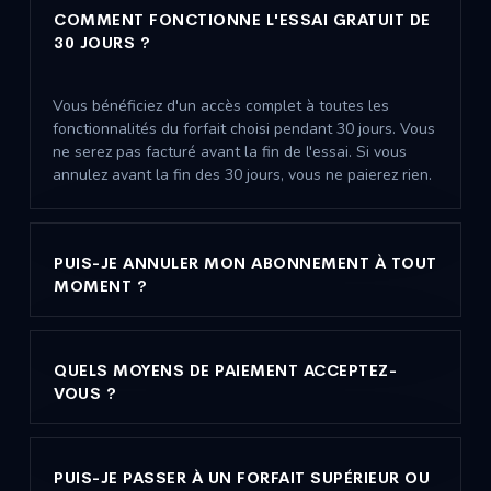
COMMENT FONCTIONNE L'ESSAI GRATUIT DE
30 JOURS ?
Vous bénéficiez d'un accès complet à toutes les
fonctionnalités du forfait choisi pendant 30 jours. Vous
ne serez pas facturé avant la fin de l'essai. Si vous
annulez avant la fin des 30 jours, vous ne paierez rien.
PUIS-JE ANNULER MON ABONNEMENT À TOUT
MOMENT ?
QUELS MOYENS DE PAIEMENT ACCEPTEZ-
VOUS ?
PUIS-JE PASSER À UN FORFAIT SUPÉRIEUR OU