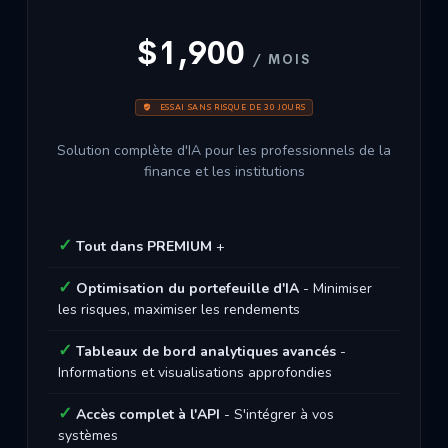
$1,900
/ MOIS
ESSAI SANS RISQUE DE 30 JOURS
Solution complète d'IA pour les professionnels de la
finance et les institutions
Tout dans PREMIUM
+
Optimisation du portefeuille d'IA
- Minimiser
les risques, maximiser les rendements
Tableaux de bord analytiques avancés
-
Informations et visualisations approfondies
Accès complet à l'API
- S'intégrer à vos
systèmes