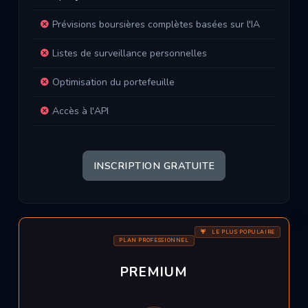
Prévisions boursières complètes basées sur l'IA
Listes de surveillance personnelles
Optimisation du portefeuille
Accès à l'API
INSCRIPTION GRATUITE
LE PLUS POPULAIRE
PLAN PROFESSIONNEL
PREMIUM