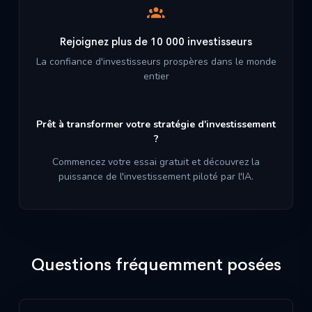
Rejoignez plus de 10 000 investisseurs
La confiance d'investisseurs prospères dans le monde
entier
Prêt à transformer votre stratégie d'investissement
?
Commencez votre essai gratuit et découvrez la
puissance de l'investissement piloté par l'IA.
Questions fréquemment posées