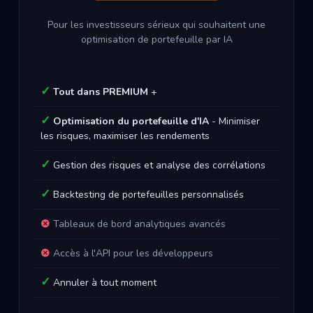
Pour les investisseurs sérieux qui souhaitent une
optimisation de portefeuille par IA
Tout dans PREMIUM
+
Optimisation du portefeuille d'IA
- Minimiser
les risques, maximiser les rendements
Gestion des risques et analyse des corrélations
Backtesting de portefeuilles personnalisés
Tableaux de bord analytiques avancés
Accès à l'API pour les développeurs
Annuler à tout moment