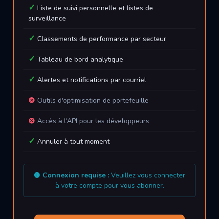
Liste de suivi personnelle et listes de
surveillance
Classements de performance par secteur
Tableau de bord analytique
Alertes et notifications par courriel
Outils d'optimisation de portefeuille
Accès à l'API pour les développeurs
Annuler à tout moment
Connexion requise :
Veuillez vous connecter
à votre compte pour vous abonner.