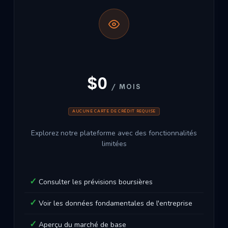
$0
/ MOIS
AUCUNE CARTE DE CRÉDIT REQUISE
Explorez notre plateforme avec des fonctionnalités
limitées
Consulter les prévisions boursières
Voir les données fondamentales de l'entreprise
Aperçu du marché de base