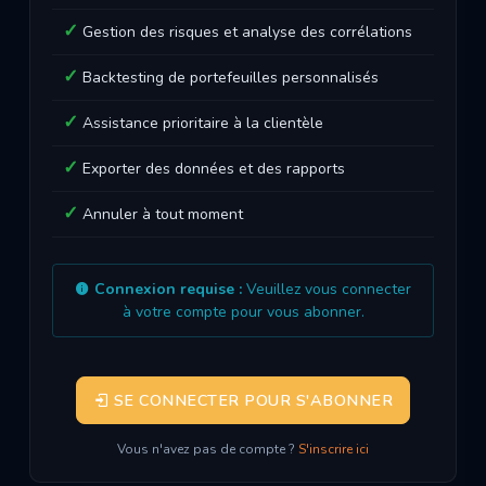
Gestion des risques et analyse des corrélations
Backtesting de portefeuilles personnalisés
Assistance prioritaire à la clientèle
Exporter des données et des rapports
Annuler à tout moment
Connexion requise :
Veuillez vous connecter
à votre compte pour vous abonner.
SE CONNECTER POUR S'ABONNER
Vous n'avez pas de compte ?
S'inscrire ici