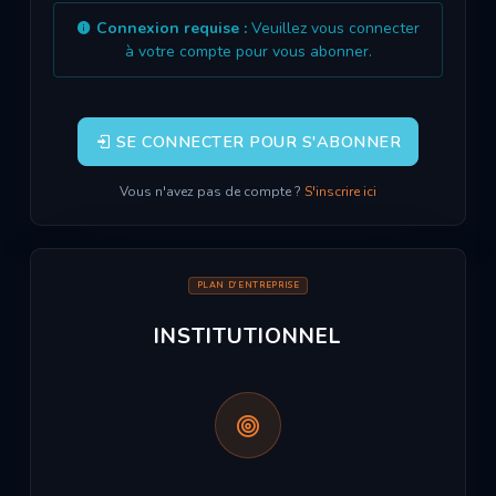
Connexion requise :
Veuillez vous connecter
à votre compte pour vous abonner.
SE CONNECTER POUR S'ABONNER
Vous n'avez pas de compte ?
S'inscrire ici
PLAN D'ENTREPRISE
INSTITUTIONNEL