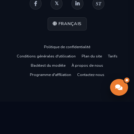
ST
FRANÇAIS
Politique de confidentialité
Conditions générales d'utilisation
Plan du site
Tarifs
Backtest du modèle
À propos de nous
Programme d'affiliation
Contactez-nous
2018-2026 ©
Intratio.
Tous droits réservés.