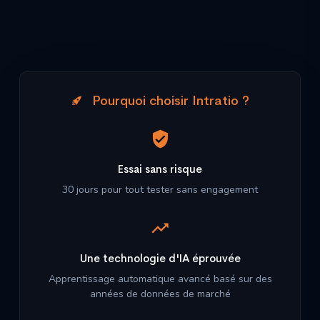
Pourquoi choisir Intratio ?
Essai sans risque
30 jours pour tout tester sans engagement
Une technologie d'IA éprouvée
Apprentissage automatique avancé basé sur des
années de données de marché