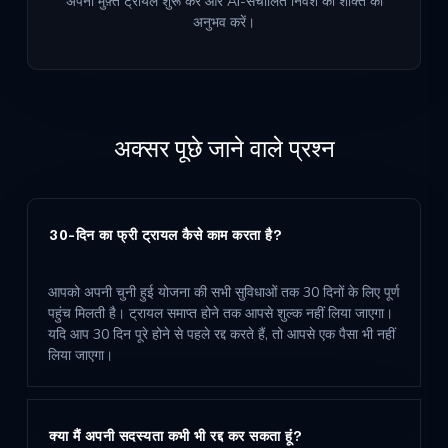
अपना मुफ़्त ट्रायल शुरू करें और AI-संचालित निवेश की शक्ति का
अनुभव करें।
अक्सर पूछे जाने वाले प्रश्न
30-दिन का फ्री ट्रायल कैसे काम करता है?
आपको अपनी चुनी हुई योजना की सभी सुविधाओं तक 30 दिनों के लिए पूर्ण
पहुंच मिलती है। ट्रायल समाप्त होने तक आपसे शुल्क नहीं लिया जाएगा।
यदि आप 30 दिन पूरे होने से पहले रद्द करते हैं, तो आपसे एक पैसा भी नहीं
लिया जाएगा।
क्या मैं अपनी सदस्यता कभी भी रद्द कर सकता हूं?