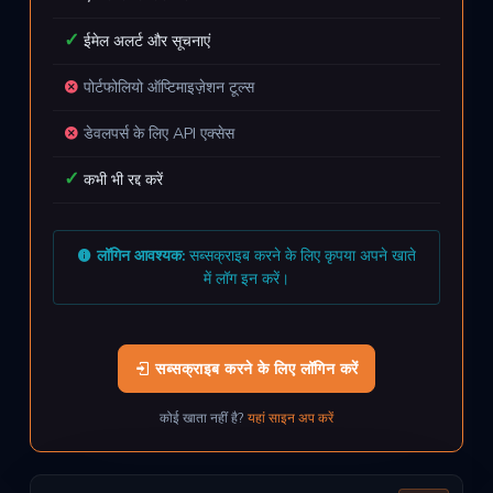
ईमेल अलर्ट और सूचनाएं
पोर्टफोलियो ऑप्टिमाइज़ेशन टूल्स
डेवलपर्स के लिए API एक्सेस
कभी भी रद्द करें
लॉगिन आवश्यक:
सब्सक्राइब करने के लिए कृपया अपने खाते
में लॉग इन करें।
सब्सक्राइब करने के लिए लॉगिन करें
कोई खाता नहीं है?
यहां साइन अप करें