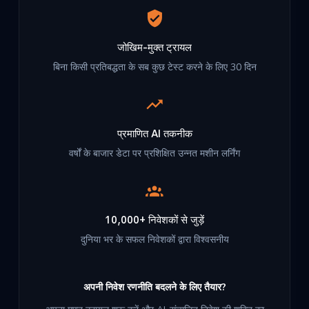
जोखिम-मुक्त ट्रायल
बिना किसी प्रतिबद्धता के सब कुछ टेस्ट करने के लिए 30 दिन
प्रमाणित AI तकनीक
वर्षों के बाजार डेटा पर प्रशिक्षित उन्नत मशीन लर्निंग
10,000+ निवेशकों से जुड़ें
दुनिया भर के सफल निवेशकों द्वारा विश्वसनीय
अपनी निवेश रणनीति बदलने के लिए तैयार?