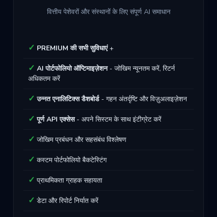
वित्तीय पेशेवरों और संस्थानों के लिए संपूर्ण AI समाधान
PREMIUM की सभी सुविधाएं
+
AI पोर्टफोलियो ऑप्टिमाइज़ेशन
- जोखिम न्यूनतम करें, रिटर्न
अधिकतम करें
उन्नत एनालिटिक्स डैशबोर्ड
- गहन अंतर्दृष्टि और विज़ुअलाइज़ेशन
पूर्ण API एक्सेस
- अपने सिस्टम के साथ इंटीग्रेट करें
जोखिम प्रबंधन और सहसंबंध विश्लेषण
कस्टम पोर्टफोलियो बैकटेस्टिंग
प्राथमिकता ग्राहक सहायता
डेटा और रिपोर्ट निर्यात करें