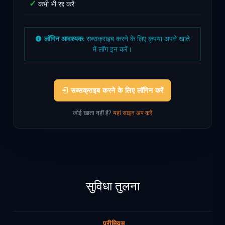
कभी भी रद्द करें
लॉगिन आवश्यक:
सब्सक्राइब करने के लिए कृपया अपने खाते
में लॉग इन करें।
सब्सक्राइब करने के लिए लॉगिन करें
कोई खाता नहीं है?
यहां साइन अप करें
सुविधा तुलना
प्रीमियम