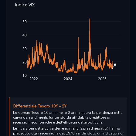
Indice VIX
50
40
30
20
10
2022
2024
2026
Differenziale Tesoro 10Y - 2Y
Lo spread Tesoro 10 anni meno 2 anni misura la pendenza della
curva dei rendimenti, fungendo da affidabile predittore di
recessioni economiche e dell'efficacia delle politiche.
Le inversioni della curva dei rendimenti (spread negativi) hanno
preceduto ogni recessione dal 1970, rendendolo un indicatore di