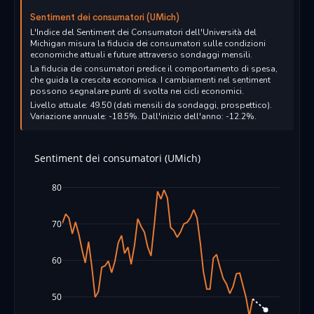
Sentiment dei consumatori (UMich)
L'Indice del Sentiment dei Consumatori dell'Università del
Michigan misura la fiducia dei consumatori sulle condizioni
economiche attuali e future attraverso sondaggi mensili.
La fiducia dei consumatori predice il comportamento di spesa,
che guida la crescita economica. I cambiamenti nel sentiment
possono segnalare punti di svolta nei cicli economici.
Livello attuale: 49.50 (dati mensili da sondaggi, prospettico).
Variazione annuale: -18.5%. Dall'inizio dell'anno: -12.2%.
Sentiment dei consumatori (UMich)
80
70
60
50