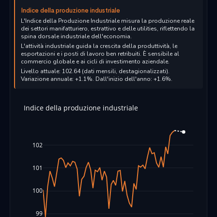
Indice della produzione industriale
L'Indice della Produzione Industriale misura la produzione reale
dei settori manifatturiero, estrattivo e delle utilities, riflettendo la
spina dorsale industriale dell'economia.
L'attività industriale guida la crescita della produttività, le
esportazioni e i posti di lavoro ben retribuiti. È sensibile al
commercio globale e ai cicli di investimento aziendale.
Livello attuale: 102.64 (dati mensili, destagionalizzati).
Variazione annuale: +1.1%. Dall'inizio dell'anno: +1.6%.
Indice della produzione industriale
102
101
100
99