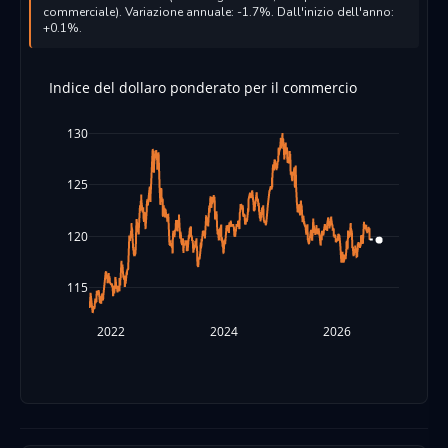
commerciale). Variazione annuale: -1.7%. Dall'inizio dell'anno:
+0.1%.
Indice del dollaro ponderato per il commercio
130
125
120
115
2022
2024
2026