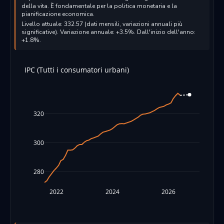
della vita. È fondamentale per la politica monetaria e la
pianificazione economica.
Livello attuale: 332.57 (dati mensili, variazioni annuali più
significative). Variazione annuale: +3.5%. Dall'inizio dell'anno:
+1.8%.
IPC (Tutti i consumatori urbani)
320
300
280
2022
2024
2026