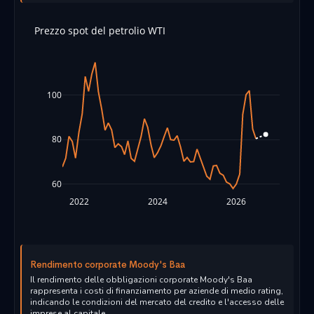
Prezzo spot del petrolio WTI
100
80
60
2022
2024
2026
Rendimento corporate Moody's Baa
Il rendimento delle obbligazioni corporate Moody's Baa
rappresenta i costi di finanziamento per aziende di medio rating,
indicando le condizioni del mercato del credito e l'accesso delle
imprese al capitale.