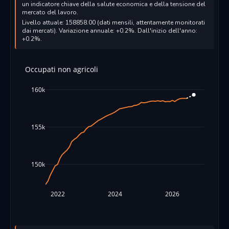
un indicatore chiave della salute economica e della tensione del
mercato del lavoro.
Livello attuale: 158858.00 (dati mensili, attentamente monitorati
dai mercati). Variazione annuale: +0.2%. Dall'inizio dell'anno:
+0.2%.
Occupati non agricoli
160k
155k
150k
2022
2024
2026