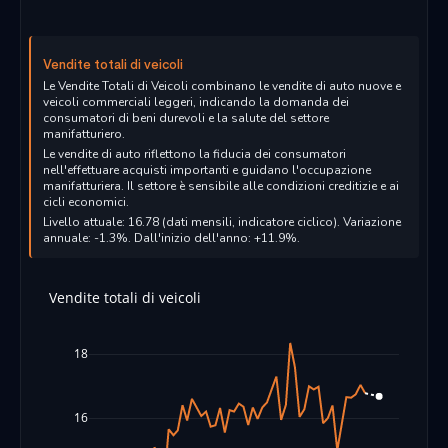
Vendite totali di veicoli
Le Vendite Totali di Veicoli combinano le vendite di auto nuove e
veicoli commerciali leggeri, indicando la domanda dei
consumatori di beni durevoli e la salute del settore
manifatturiero.
Le vendite di auto riflettono la fiducia dei consumatori
nell'effettuare acquisti importanti e guidano l'occupazione
manifatturiera. Il settore è sensibile alle condizioni creditizie e ai
cicli economici.
Livello attuale: 16.78 (dati mensili, indicatore ciclico). Variazione
annuale: -1.3%. Dall'inizio dell'anno: +11.9%.
Vendite totali di veicoli
18
16