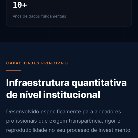
10+
Anos de dados fundamentais
CAPACIDADES PRINCIPAIS
Infraestrutura quantitativa
de nível institucional
Desenvolvido especificamente para alocadores
profissionais que exigem transparência, rigor e
reprodutibilidade no seu processo de investimento.