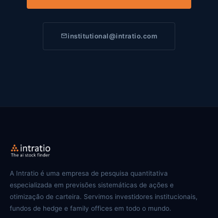
institutional@intratio.com
A Intratio é uma empresa de pesquisa quantitativa
especializada em previsões sistemáticas de ações e
otimização de carteira. Servimos investidores institucionais,
fundos de hedge e family offices em todo o mundo.