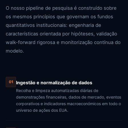
O nosso pipeline de pesquisa é construído sobre
os mesmos princípios que governam os fundos
quantitativos institucionais: engenharia de
características orientada por hipóteses, validação
walk-forward rigorosa e monitorização contínua do
modelo.
Ingestão e normalização de dados
01
Recolha e limpeza automatizadas diárias de
demonstrações financeiras, dados de mercado, eventos
corporativos e indicadores macroeconómicos em todo o
universo de ações dos EUA.