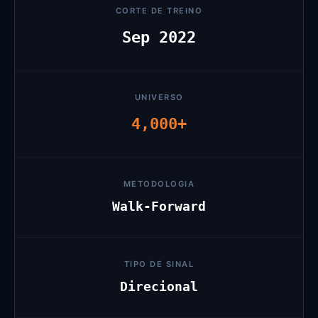
CORTE DE TREINO
Sep 2022
UNIVERSO
4,000+
METODOLOGIA
Walk-Forward
TIPO DE SINAL
Direcional