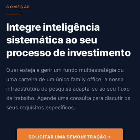
COMEÇAR
Integre inteligência
sistemática ao seu
processo de investimento
Quer esteja a gerir um fundo multiestratégia ou
uma carteira de um único family office, a nossa
infraestrutura de pesquisa adapta-se ao seu fluxo
de trabalho. Agende uma consulta para discutir os
seus requisitos específicos.
SOLICITAR UMA DEMONSTRAÇÃO