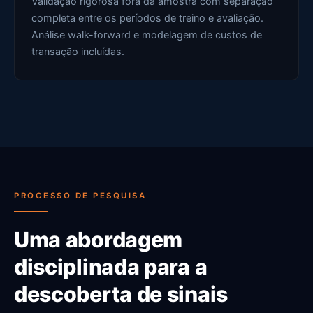
Validação rigorosa fora da amostra com separação
completa entre os períodos de treino e avaliação.
Análise walk-forward e modelagem de custos de
transação incluídas.
PROCESSO DE PESQUISA
Uma abordagem
disciplinada para a
descoberta de sinais