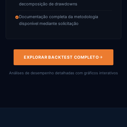
decomposição de drawdowns
Documentação completa da metodologia
disponível mediante solicitação
EXPLORAR BACKTEST COMPLETO
Análises de desempenho detalhadas com gráficos interativos