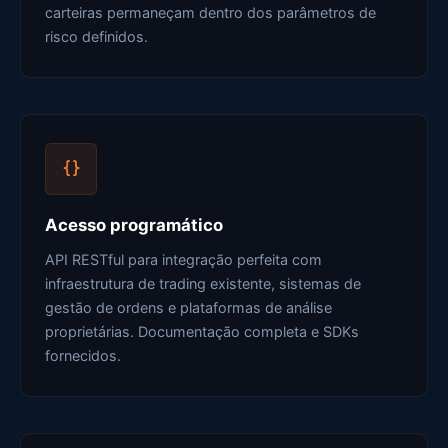
carteiras permaneçam dentro dos parâmetros de
risco definidos.
Acesso programático
API RESTful para integração perfeita com
infraestrutura de trading existente, sistemas de
gestão de ordens e plataformas de análise
proprietárias. Documentação completa e SDKs
fornecidos.