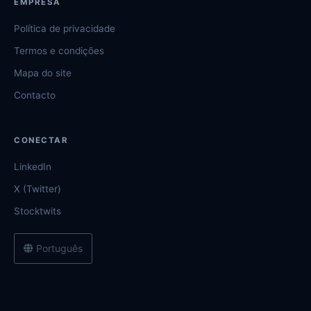
EMPRESA
Política de privacidade
Termos e condições
Mapa do site
Contacto
CONECTAR
LinkedIn
X (Twitter)
Stocktwits
Português