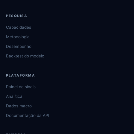
PESQUISA
Capacidades
Metodologia
Desempenho
Backtest do modelo
PLATAFORMA
Painel de sinais
Analítica
Dados macro
Documentação da API