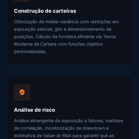
Construção de carteiras
Otimização de média-variância com restrições em
exposição setorial, giro e dimensionamento de
posições. Cálculo da fronteira eficiente via Teoria
Moderna de Carteira com funções objetivo
personalizadas.
Análise de risco
Análise abrangente de exposição a fatores, matrizes
de correlação, monitorização de drawdown e
estimativa de Value-at-Risk para garantir que as