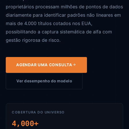
proprietários processam milhões de pontos de dados
diariamente para identificar padrões não lineares em
mais de 4.000 títulos cotados nos EUA,
possibilitando a captura sistemática de alfa com
gestão rigorosa de risco.
AGENDAR UMA CONSULTA
Ver desempenho do modelo
COBERTURA DO UNIVERSO
4,000+