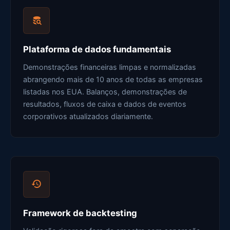
Plataforma de dados fundamentais
Demonstrações financeiras limpas e normalizadas
abrangendo mais de 10 anos de todas as empresas
listadas nos EUA. Balanços, demonstrações de
resultados, fluxos de caixa e dados de eventos
corporativos atualizados diariamente.
Framework de backtesting