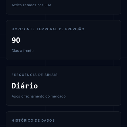
Ações listadas nos EUA
HORIZONTE TEMPORAL DE PREVISÃO
90
Dias à frente
FREQUÊNCIA DE SINAIS
Diário
Após o fechamento do mercado
HISTÓRICO DE DADOS