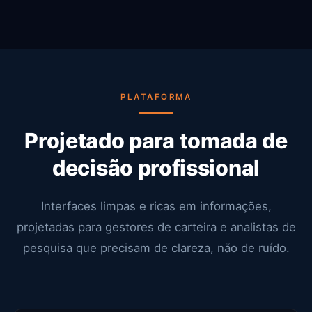
PLATAFORMA
Projetado para tomada de
decisão profissional
Interfaces limpas e ricas em informações,
projetadas para gestores de carteira e analistas de
pesquisa que precisam de clareza, não de ruído.