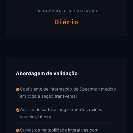
FREQUÊNCIA DE ATUALIZAÇÃO
Diário
Abordagem de validação
Coeficiente de informação de Spearman medido
em toda a seção transversal
Análise de carteira long-short dos quintis
superior/inferior
Curvas de rentabilidade interativas com