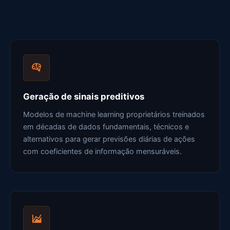
Geração de sinais preditivos
Modelos de machine learning proprietários treinados
em décadas de dados fundamentais, técnicos e
alternativos para gerar previsões diárias de ações
com coeficientes de informação mensuráveis.