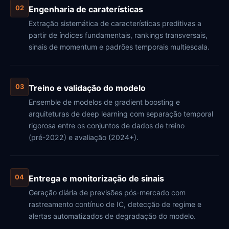
Engenharia de caraterísticas
02
Extração sistemática de características preditivas a
partir de índices fundamentais, rankings transversais,
sinais de momentum e padrões temporais multiescala.
Treino e validação do modelo
03
Ensemble de modelos de gradient boosting e
arquiteturas de deep learning com separação temporal
rigorosa entre os conjuntos de dados de treino
(pré-2022) e avaliação (2024+).
Entrega e monitorização de sinais
04
Geração diária de previsões pós-mercado com
rastreamento contínuo de IC, detecção de regime e
alertas automatizados de degradação do modelo.