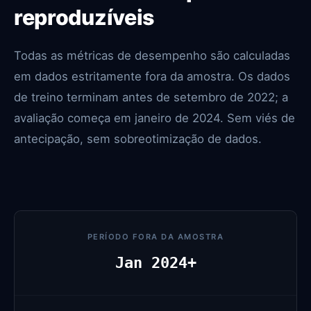
reproduzíveis
Todas as métricas de desempenho são calculadas
em dados estritamente fora da amostra. Os dados
de treino terminam antes de setembro de 2022; a
avaliação começa em janeiro de 2024. Sem viés de
antecipação, sem sobreotimização de dados.
PERÍODO FORA DA AMOSTRA
Jan 2024+