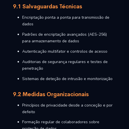
9.1 Salvaguardas Técnicas
Encriptação ponta a ponta para transmissão de
dados
Padrões de encriptação avançados (AES-256)
para armazenamento de dados
Autenticação multifator e controlos de acesso
Auditorias de segurança regulares e testes de
penetração
Sistemas de deteção de intrusão e monitorização
9.2 Medidas Organizacionais
Princípios de privacidade desde a conceção e por
defeito
Formação regular de colaboradores sobre
proteção de dados