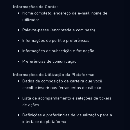
Informações da Conta:
Nome completo, endereço de e-mail, nome de
utilizador
Palavra-passe (encriptada e com hash)
Informações de perfil e preferências
Informações de subscrição e faturação
Preferências de comunicação
Informações de Utilização da Plataforma:
Dados de composição de carteira que você
escolhe inserir nas ferramentas de cálculo
Lista de acompanhamento e seleções de tickers
de ações
Definições e preferências de visualização para a
interface da plataforma