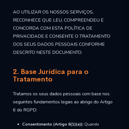
AO UTILIZAR OS NOSSOS SERVIÇOS,
RECONHECE QUE LEU, COMPREENDEU E
CONCORDA COM ESTA POLÍTICA DE
PRIVACIDADE E CONSENTE O TRATAMENTO
DOS SEUS DADOS PESSOAIS CONFORME
DESCRITO NESTE DOCUMENTO.
2. Base Jurídica para o
Tratamento
Tratamos os seus dados pessoais com base nos
seguintes fundamentos legais ao abrigo do Artigo
6 do RGPD:
Consentimento (Artigo 6(1)(a)):
Quando