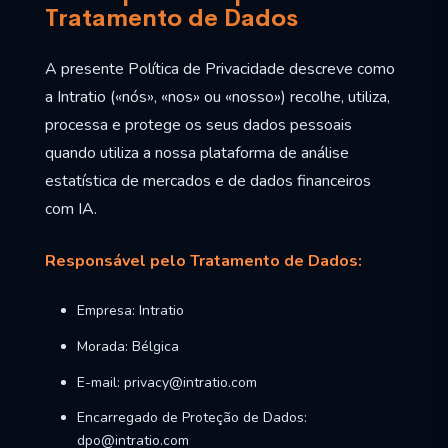
Tratamento de Dados
A presente Política de Privacidade descreve como
a Intratio («nós», «nos» ou «nosso») recolhe, utiliza,
processa e protege os seus dados pessoais
quando utiliza a nossa plataforma de análise
estatística de mercados e de dados financeiros
com IA.
Responsável pelo Tratamento de Dados:
Empresa: Intratio
Morada: Bélgica
E-mail: privacy@intratio.com
Encarregado de Proteção de Dados:
dpo@intratio.com