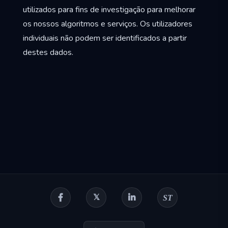
utilizados para fins de investigação para melhorar
os nossos algoritmos e serviços. Os utilizadores
individuais não podem ser identificados a partir
destes dados.
ST