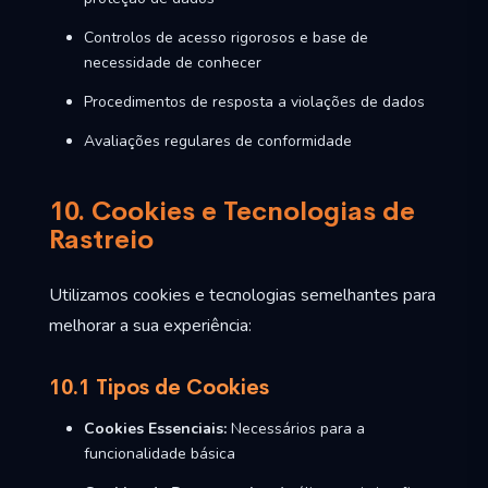
Controlos de acesso rigorosos e base de
necessidade de conhecer
Procedimentos de resposta a violações de dados
Avaliações regulares de conformidade
10. Cookies e Tecnologias de
Rastreio
Utilizamos cookies e tecnologias semelhantes para
melhorar a sua experiência:
10.1 Tipos de Cookies
Cookies Essenciais:
Necessários para a
funcionalidade básica