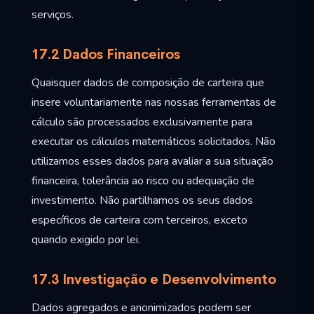
serviços.
17.2 Dados Financeiros
Quaisquer dados de composição de carteira que
insere voluntariamente nas nossas ferramentas de
cálculo são processados exclusivamente para
executar os cálculos matemáticos solicitados. Não
utilizamos esses dados para avaliar a sua situação
financeira, tolerância ao risco ou adequação de
investimento. Não partilhamos os seus dados
específicos de carteira com terceiros, exceto
quando exigido por lei.
17.3 Investigação e Desenvolvimento
Dados agregados e anonimizados podem ser