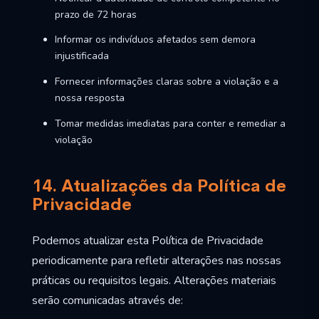
prazo de 72 horas
Informar os indivíduos afetados sem demora
injustificada
Fornecer informações claras sobre a violação e a
nossa resposta
Tomar medidas imediatas para conter e remediar a
violação
14. Atualizações da Política de
Privacidade
Podemos atualizar esta Política de Privacidade
periodicamente para refletir alterações nas nossas
práticas ou requisitos legais. Alterações materiais
serão comunicadas através de: