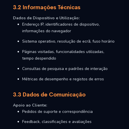
3.2 Informações Técnicas
Dados de Dispositivo e Utilização:
Endereço IP, identificadores de dispositivo,
informações do navegador
Sistema operativo, resolução de ecrã, fuso horário
Páginas visitadas, funcionalidades utilizadas,
tempo despendido
Consultas de pesquisa e padrões de interação
Métricas de desempenho e registos de erros
3.3 Dados de Comunicação
Apoio ao Cliente:
Pedidos de suporte e correspondência
Feedback, classificações e avaliações