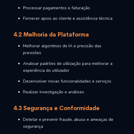
Processar pagamentos e faturação
Fornecer apoio ao cliente e assistência técnica
4.2 Melhoria da Plataforma
Melhorar algoritmos de IA e precisão das
previsões
Analisar padrões de utilização para melhorar a
experiência do utilizador
Desenvolver novas funcionalidades e serviços
Realizar investigação e análises
4.3 Segurança e Conformidade
Detetar e prevenir fraude, abuso e ameaças de
segurança