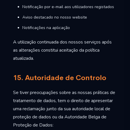
Notificação por e-mail aos utilizadores registados
Aviso destacado no nosso website
Notificações na aplicação
A utilização continuada dos nossos serviços após
as alterações constitui aceitação da política
atualizada.
15. Autoridade de Controlo
Se tiver preocupações sobre as nossas práticas de
tratamento de dados, tem o direito de apresentar
uma reclamação junto da sua autoridade local de
proteção de dados ou da Autoridade Belga de
Proteção de Dados: