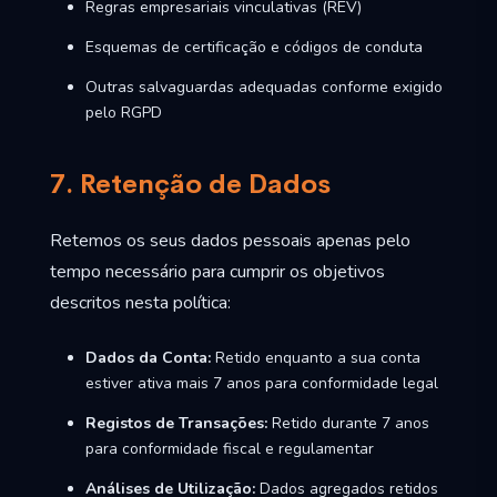
Regras empresariais vinculativas (REV)
Esquemas de certificação e códigos de conduta
Outras salvaguardas adequadas conforme exigido
pelo RGPD
7. Retenção de Dados
Retemos os seus dados pessoais apenas pelo
tempo necessário para cumprir os objetivos
descritos nesta política:
Dados da Conta:
Retido enquanto a sua conta
estiver ativa mais 7 anos para conformidade legal
Registos de Transações:
Retido durante 7 anos
para conformidade fiscal e regulamentar
Análises de Utilização:
Dados agregados retidos