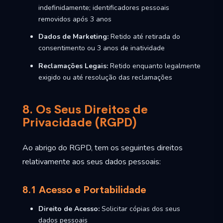
indefinidamente; identificadores pessoais
removidos após 3 anos
Dados de Marketing:
Retido até retirada do
consentimento ou 3 anos de inatividade
Reclamações Legais:
Retido enquanto legalmente
exigido ou até resolução das reclamações
8. Os Seus Direitos de
Privacidade (RGPD)
Ao abrigo do RGPD, tem os seguintes direitos
relativamente aos seus dados pessoais:
8.1 Acesso e Portabilidade
Direito de Acesso:
Solicitar cópias dos seus
dados pessoais