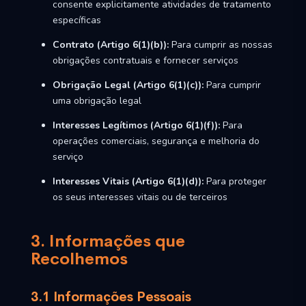
consente explicitamente atividades de tratamento
específicas
Contrato (Artigo 6(1)(b)):
Para cumprir as nossas
obrigações contratuais e fornecer serviços
Obrigação Legal (Artigo 6(1)(c)):
Para cumprir
uma obrigação legal
Interesses Legítimos (Artigo 6(1)(f)):
Para
operações comerciais, segurança e melhoria do
serviço
Interesses Vitais (Artigo 6(1)(d)):
Para proteger
os seus interesses vitais ou de terceiros
3. Informações que
Recolhemos
3.1 Informações Pessoais