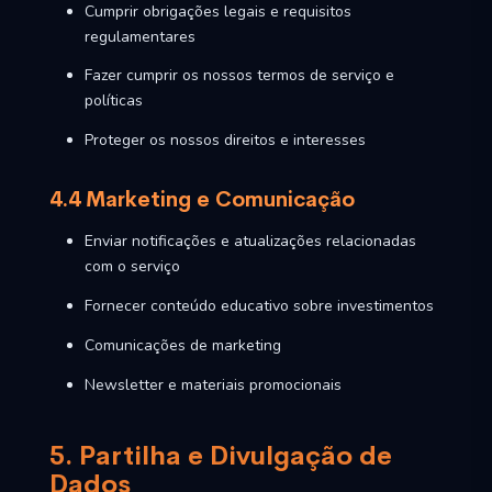
Cumprir obrigações legais e requisitos
regulamentares
Fazer cumprir os nossos termos de serviço e
políticas
Proteger os nossos direitos e interesses
4.4 Marketing e Comunicação
Enviar notificações e atualizações relacionadas
com o serviço
Fornecer conteúdo educativo sobre investimentos
Comunicações de marketing
Newsletter e materiais promocionais
5. Partilha e Divulgação de
Dados