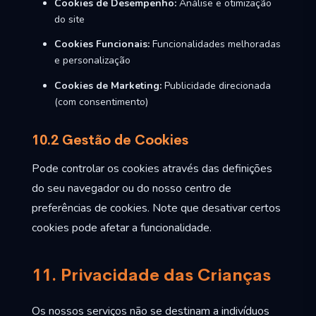
Cookies de Desempenho:
Análise e otimização
do site
Cookies Funcionais:
Funcionalidades melhoradas
e personalização
Cookies de Marketing:
Publicidade direcionada
(com consentimento)
10.2 Gestão de Cookies
Pode controlar os cookies através das definições
do seu navegador ou do nosso centro de
preferências de cookies. Note que desativar certos
cookies pode afetar a funcionalidade.
11. Privacidade das Crianças
Os nossos serviços não se destinam a indivíduos