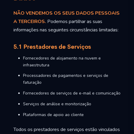
NÃO VENDEMOS OS SEUS DADOS PESSOAIS
A TERCEIROS.
Podemos partilhar as suas
informações nas seguintes circunstâncias limitadas:
5.1 Prestadores de Serviços
Fornecedores de alojamento na nuvem e
infraestrutura
Processadores de pagamentos e serviços de
faturação
Fornecedores de serviços de e-mail e comunicação
Serviços de análise e monitorização
Plataformas de apoio ao cliente
Todos os prestadores de serviços estão vinculados