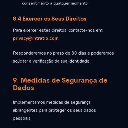
consentimento a qualquer momento
8.4 Exercer os Seus Direitos
Para exercer estes direitos, contacte-nos em:
privacy@intratio.com
Responderemos no prazo de 30 dias e poderemos
solicitar a verificação da sua identidade.
9. Medidas de Segurança de
Dados
Implementamos medidas de segurança
abrangentes para proteger os seus dados
pessoais: