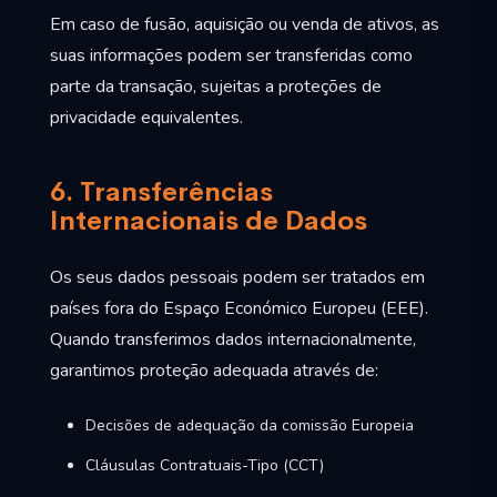
Em caso de fusão, aquisição ou venda de ativos, as
suas informações podem ser transferidas como
parte da transação, sujeitas a proteções de
privacidade equivalentes.
6. Transferências
Internacionais de Dados
Os seus dados pessoais podem ser tratados em
países fora do Espaço Económico Europeu (EEE).
Quando transferimos dados internacionalmente,
garantimos proteção adequada através de:
Decisões de adequação da comissão Europeia
Cláusulas Contratuais-Tipo (CCT)