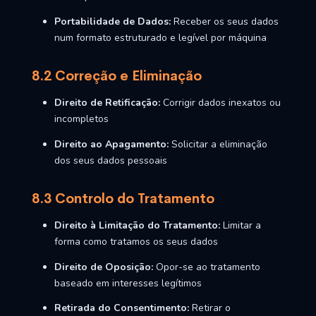
Portabilidade de Dados:
Receber os seus dados
num formato estruturado e legível por máquina
8.2 Correção e Eliminação
Direito de Retificação:
Corrigir dados inexatos ou
incompletos
Direito ao Apagamento:
Solicitar a eliminação
dos seus dados pessoais
8.3 Controlo do Tratamento
Direito à Limitação do Tratamento:
Limitar a
forma como tratamos os seus dados
Direito de Oposição:
Opor-se ao tratamento
baseado em interesses legítimos
Retirada do Consentimento:
Retirar o