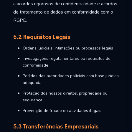
a acordos rigorosos de confidencialidade e acordos
de tratamento de dados em conformidade com o
RGPD.
5.2 Requisitos Legais
Ordens judiciais, intimações ou processos legais
Investigações regulamentares ou requisitos de
conformidade
Pedidos das autoridades policiais com base jurídica
adequada
Proteção dos nossos direitos, propriedade ou
segurança
Prevenção de fraude ou atividades ilegais
5.3 Transferências Empresariais