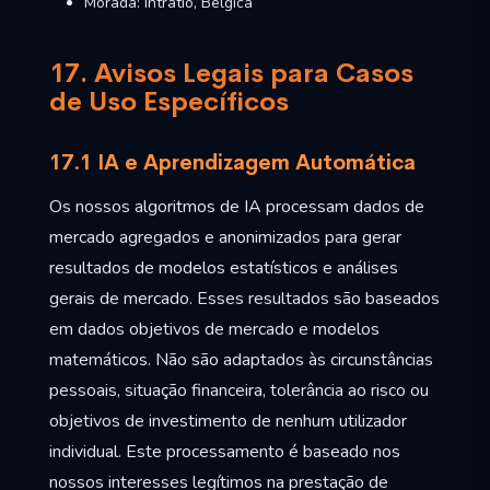
Morada: Intratio, Bélgica
17. Avisos Legais para Casos
de Uso Específicos
17.1 IA e Aprendizagem Automática
Os nossos algoritmos de IA processam dados de
mercado agregados e anonimizados para gerar
resultados de modelos estatísticos e análises
gerais de mercado. Esses resultados são baseados
em dados objetivos de mercado e modelos
matemáticos. Não são adaptados às circunstâncias
pessoais, situação financeira, tolerância ao risco ou
objetivos de investimento de nenhum utilizador
individual. Este processamento é baseado nos
nossos interesses legítimos na prestação de