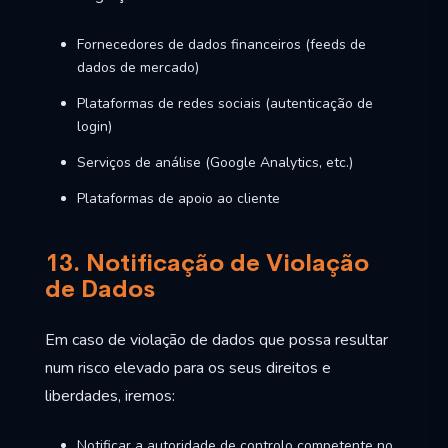
Fornecedores de dados financeiros (feeds de
dados de mercado)
Plataformas de redes sociais (autenticação de
login)
Serviços de análise (Google Analytics, etc.)
Plataformas de apoio ao cliente
13. Notificação de Violação
de Dados
Em caso de violação de dados que possa resultar
num risco elevado para os seus direitos e
liberdades, iremos:
Notificar a autoridade de controlo competente no