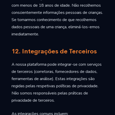
com menos de 18 anos de idade. Não recolhemos
conscientemente informações pessoais de crianças.
Se tomarmos conhecimento de que recolhemos
dados pessoais de uma criança, eliminá-los-emos
imediatamente.
12. Integrações de Terceiros
A nossa plataforma pode integrar-se com serviços
de terceiros (corretoras, fornecedores de dados,
ferramentas de análise). Estas integrações são
regidas pelas respetivas políticas de privacidade.
Não somos responsáveis pelas práticas de
privacidade de terceiros.
As integrações comuns incluem: