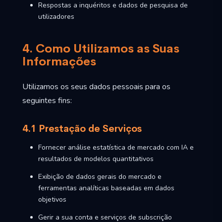
Respostas a inquéritos e dados de pesquisa de
utilizadores
4. Como Utilizamos as Suas
Informações
Utilizamos os seus dados pessoais para os
seguintes fins:
4.1 Prestação de Serviços
Fornecer análise estatística de mercado com IA e
resultados de modelos quantitativos
Exibição de dados gerais do mercado e
ferramentas analíticas baseadas em dados
objetivos
Gerir a sua conta e serviços de subscrição