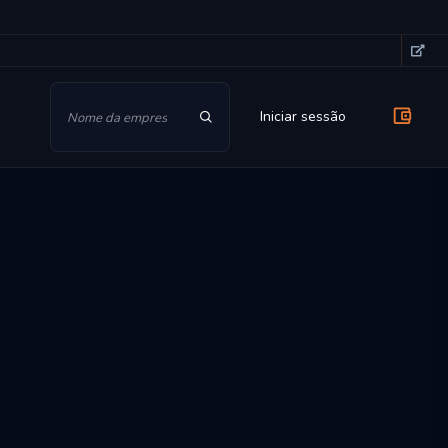
Iniciar sessão