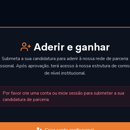
Aderir e ganhar
Submeta a sua candidatura para aderir à nossa rede de parceria
issional. Após aprovação, terá acesso à nossa estrutura de comi
de nível institucional.
Por favor crie uma conta ou inicie sessão para submeter a sua
candidatura de parceria.