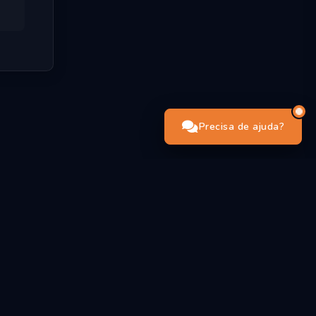
Precisa de ajuda?