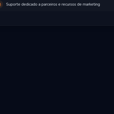
Suporte dedicado a parceiros e recursos de marketing