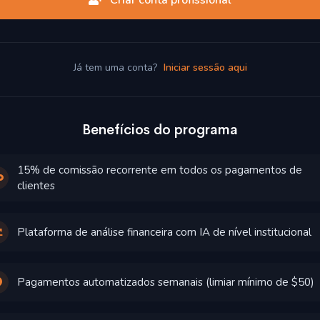
Criar conta profissional
Já tem uma conta?
Iniciar sessão aqui
Benefícios do programa
15% de comissão recorrente em todos os pagamentos de
clientes
Plataforma de análise financeira com IA de nível institucional
Pagamentos automatizados semanais (limiar mínimo de $50)