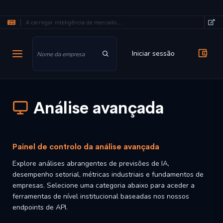
A carregar inteligência de mercado...
Saltar para o conteúdo principal
Iniciar sessão
Análise avançada
Painel de controlo da análise avançada
Explore análises abrangentes de previsões de IA,
desempenho setorial, métricas industriais e fundamentos de
empresas. Selecione uma categoria abaixo para aceder a
ferramentas de nível institucional baseadas nos nossos
endpoints de API.