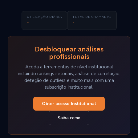
UTILIZAÇÃO DIÁRIA
TOTAL DE CHAMADAS
-
-
Desbloquear análises
profissionais
Aceda a ferramentas de nível institucional
incluindo rankings setoriais, análise de correlação,
deteção de outliers e muito mais com uma
subscrição Institucional.
Obter acesso Institutional
Saiba como