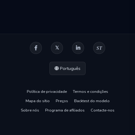
ST
Português
Política de privacidade
Termos e condições
Mapa do sítio
Preços
Backtest do modelo
Sobre nós
Programa de afiliados
Contacte-nos