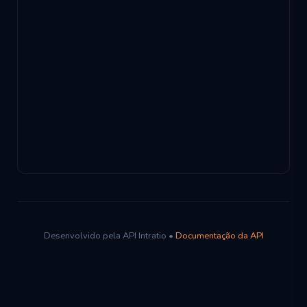
Desenvolvido pela API Intratio •
Documentação da API